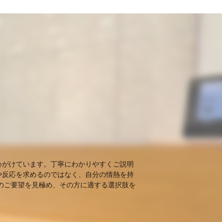
心がけています。丁寧にわかりやすくご説明
や反応を求めるのではなく、自分の情熱を持
のご要望を見極め、その方に適する選択肢を