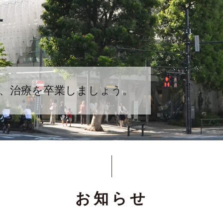
、治療を卒業しましょう。
お知らせ