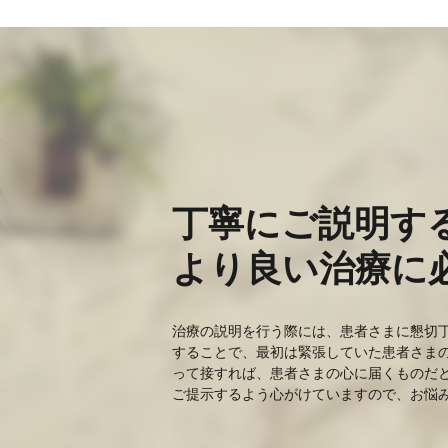
丁寧にご説明す
より良い治療に
治療の説明を行う際には、患者さまに懇切
することで、最初は緊張していた患者さま
って接すれば、患者さまの心に届くものだ
ご提示するよう心がけていますので、お悩