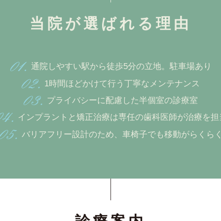
当院が選ばれる理由
通院しやすい駅から徒歩5分の立地。駐車場あり
1時間ほどかけて行う丁寧なメンテナンス
プライバシーに配慮した半個室の診療室
インプラントと矯正治療は専任の歯科医師が治療を担
バリアフリー設計のため、車椅子でも移動がらくら