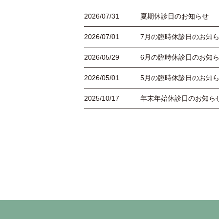
2026/07/31
夏期休診日のお知らせ
2026/07/01
7月の臨時休診日のお知
2026/05/29
6月の臨時休診日のお知
2026/05/01
5月の臨時休診日のお知
2025/10/17
年末年始休診日のお知ら