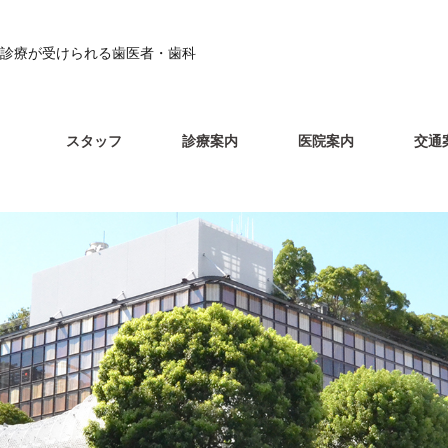
診療が受けられる歯医者・歯科
スタッフ
診療案内
医院案内
交通