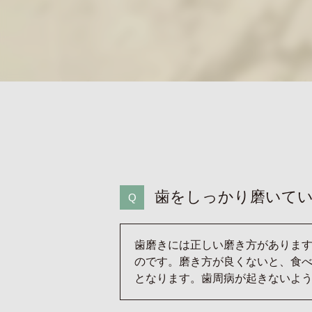
歯をしっかり磨いて
歯磨きには正しい磨き方がありま
のです。磨き方が良くないと、食
となります。歯周病が起きないよ