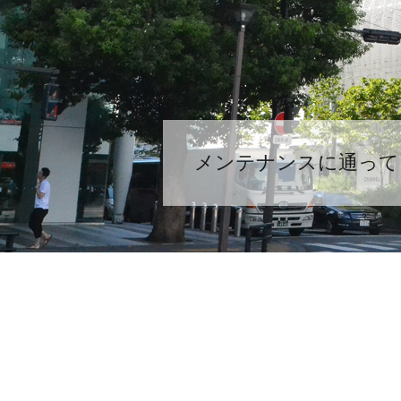
メンテナンスに通って