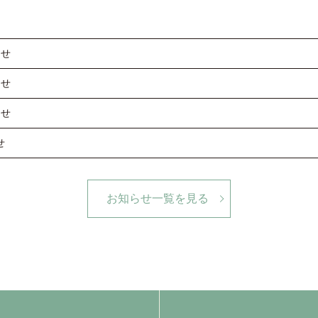
らせ
らせ
らせ
せ
お知らせ一覧を見る